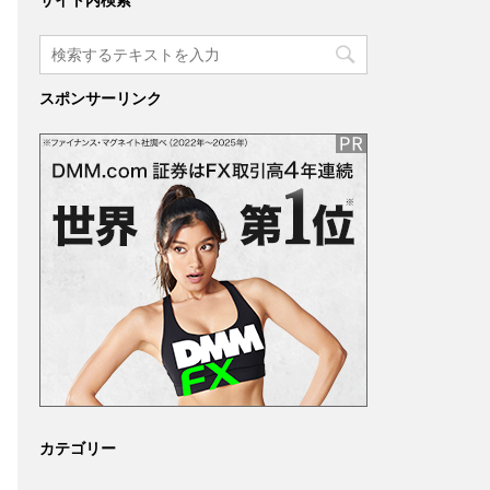
サイト内検索
スポンサーリンク
カテゴリー