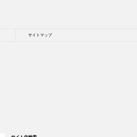
ト
サイトマップ