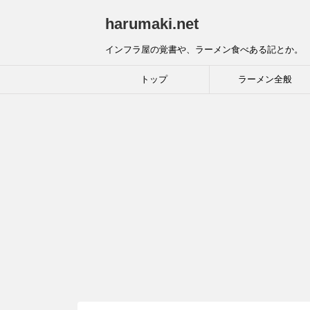
harumaki.net
インフラ屋の覚書や、ラーメン食べある記とか。
トップ
ラーメン全般