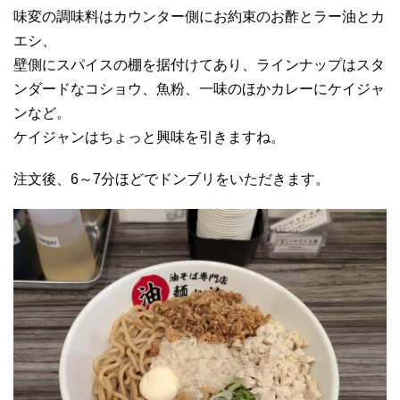
味変の調味料はカウンター側にお約束のお酢とラー油とカ
エシ、
壁側にスパイスの棚を据付けてあり、ラインナップはスタ
ンダードなコショウ、魚粉、一味のほかカレーにケイジャ
ンなど。
ケイジャンはちょっと興味を引きますね。
注文後、6～7分ほどでドンブリをいただきます。