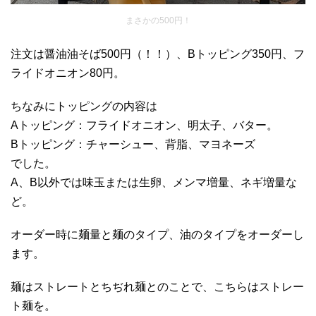
まさかの500円！
注文は醤油油そば500円（！！）、Bトッピング350円、フ
ライドオニオン80円。
ちなみにトッピングの内容は
Aトッピング：フライドオニオン、明太子、バター。
Bトッピング：チャーシュー、背脂、マヨネーズ
でした。
A、B以外では味玉または生卵、メンマ増量、ネギ増量な
ど。
オーダー時に麺量と麺のタイプ、油のタイプをオーダーし
ます。
麺はストレートとちぢれ麺とのことで、こちらはストレー
ト麺を。