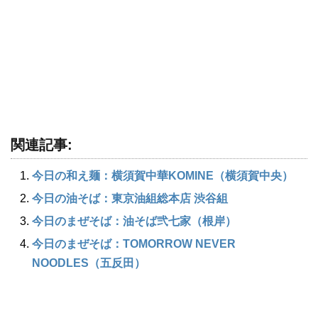
関連記事:
今日の和え麺：横須賀中華KOMINE（横須賀中央）
今日の油そば：東京油組総本店 渋谷組
今日のまぜそば：油そば弐七家（根岸）
今日のまぜそば：TOMORROW NEVER
NOODLES（五反田）