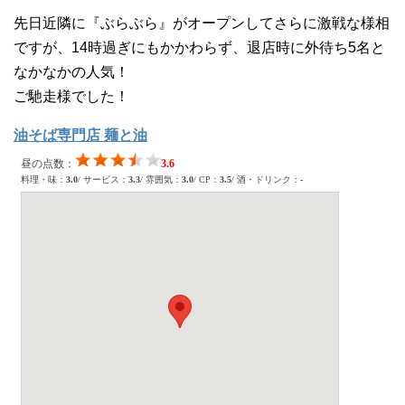
先日近隣に『ぶらぶら』がオープンしてさらに激戦な様相
ですが、14時過ぎにもかかわらず、退店時に外待ち5名と
なかなかの人気！
ご馳走様でした！
油そば専門店 麺と油