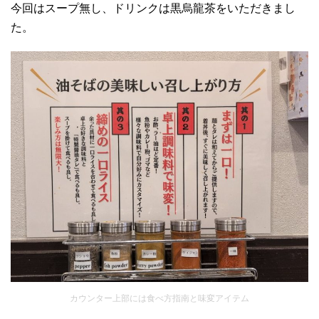
今回はスープ無し、ドリンクは黒烏龍茶をいただきまし
た。
カウンター上部には食べ方指南と味変アイテム