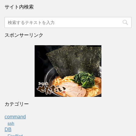
サイト内検索
スポンサーリンク
カテゴリー
command
ssh
DB