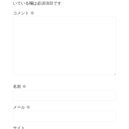
いている欄は必須項目です
コメント
※
名前
※
メール
※
サイト