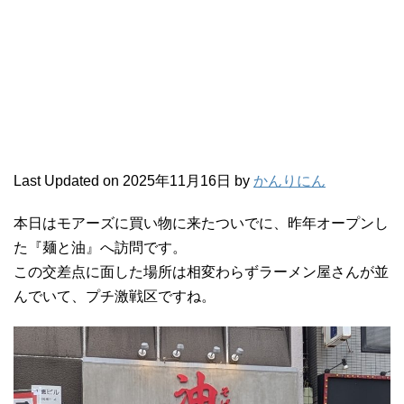
Last Updated on 2025年11月16日 by
かんりにん
本日はモアーズに買い物に来たついでに、昨年オープンし
た『麺と油』へ訪問です。
この交差点に面した場所は相変わらずラーメン屋さんが並
んでいて、プチ激戦区ですね。