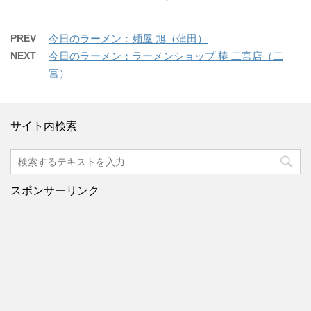
PREV
今日のラーメン：麺屋 旭（蒲田）
NEXT
今日のラーメン：ラーメンショップ 椿 二宮店（二
宮）
サイト内検索
スポンサーリンク