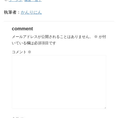
執筆者：
かんりにん
comment
メールアドレスが公開されることはありません。
※
が付
いている欄は必須項目です
コメント
※