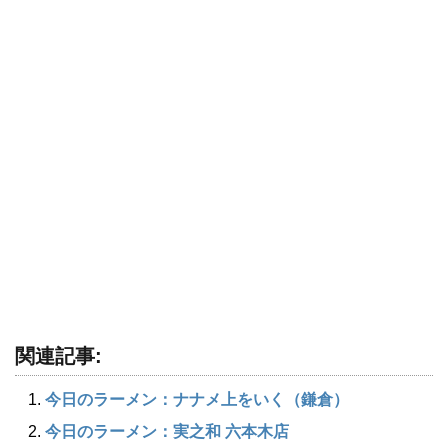
関連記事:
今日のラーメン：ナナメ上をいく（鎌倉）
今日のラーメン：実之和 六本木店