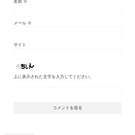
名前
※
メール
※
サイト
上に表示された文字を入力してください。