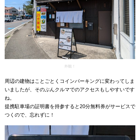
外観！
周辺の建物はことごとくコインパーキングに変わってしま
いましたが、そのぶんクルマでのアクセスもしやすいです
ね。
提携駐車場の証明書を持参すると20分無料券がサービスで
つくので、忘れずに！