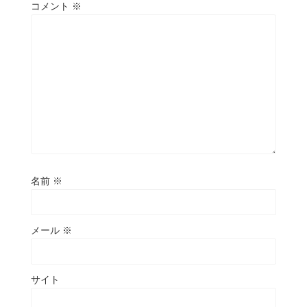
コメント
※
名前
※
メール
※
サイト