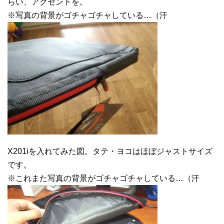
らい、アクセントを。
※写真の背景がゴチャゴチャしている…（汗
X201iを入れてみた図。タテ・ヨコはほぼジャストサイズ
です。
※これまた写真の背景がゴチャゴチャしている…（汗