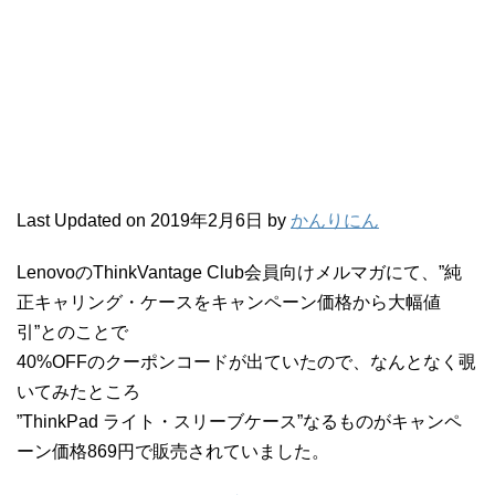
Last Updated on 2019年2月6日 by
かんりにん
LenovoのThinkVantage Club会員向けメルマガにて、”純
正キャリング・ケースをキャンペーン価格から大幅値
引”とのことで
40%OFFのクーポンコードが出ていたので、なんとなく覗
いてみたところ
”ThinkPad ライト・スリーブケース”なるものがキャンペ
ーン価格869円で販売されていました。