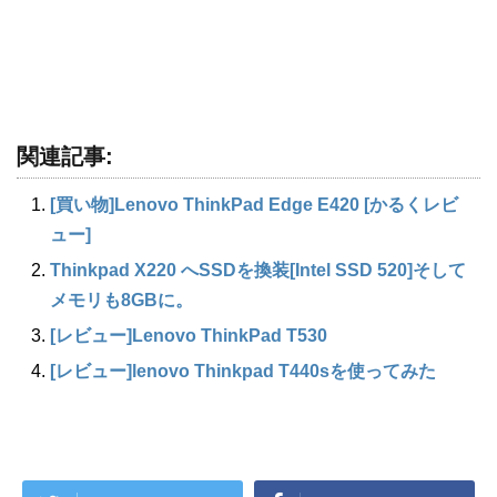
関連記事:
[買い物]Lenovo ThinkPad Edge E420 [かるくレビ
ュー]
Thinkpad X220 へSSDを換装[Intel SSD 520]そして
メモリも8GBに。
[レビュー]Lenovo ThinkPad T530
[レビュー]lenovo Thinkpad T440sを使ってみた