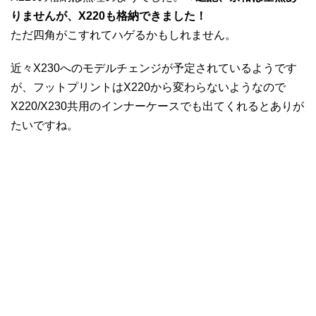
りませんが、X220も格納できました！
ただ四角がこすれてハゲるかもしれません。
近々X230へのモデルチェンジが予定されているようです
が、フットプリントはX220から変わらないようなので
X220/X230共用のインナーケースでも出てくれるとありが
たいですね。