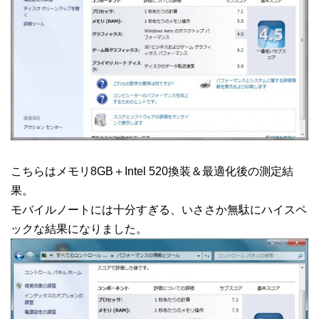
こちらはメモリ8GB＋Intel 520換装＆最適化後の測定結
果。
モバイルノートには十分すぎる、いささか無駄にハイスペ
ックな結果になりました。