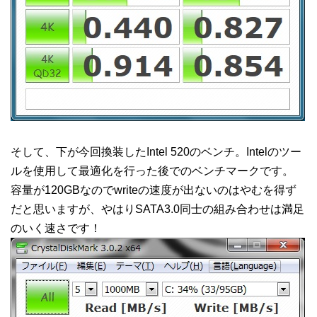
そして、下が今回換装したIntel 520のベンチ。Intelのツー
ルを使用して最適化を行った後でのベンチマークです。
容量が120GBなのでwriteの速度が出ないのはやむを得ず
だと思いますが、やはりSATA3.0同士の組み合わせは満足
のいく速さです！