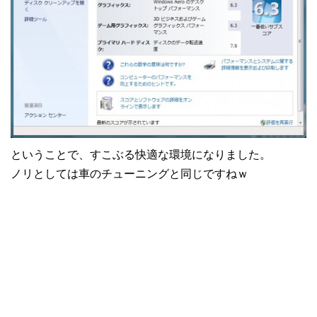
ということで、すこぶる快適な環境になりました。
ノリとしては車のチューニングと同じですねｗ