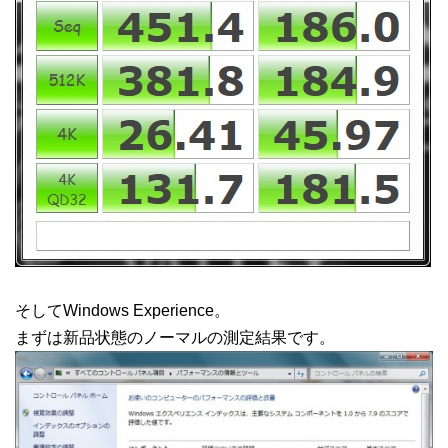
そしてWindows Experience。
まずは新品状態のノーマルの測定結果です。