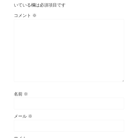
いている欄は必須項目です
コメント
※
名前
※
メール
※