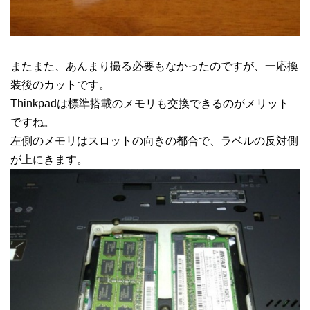
またまた、あんまり撮る必要もなかったのですが、一応換
装後のカットです。
Thinkpadは標準搭載のメモリも交換できるのがメリット
ですね。
左側のメモリはスロットの向きの都合で、ラベルの反対側
が上にきます。