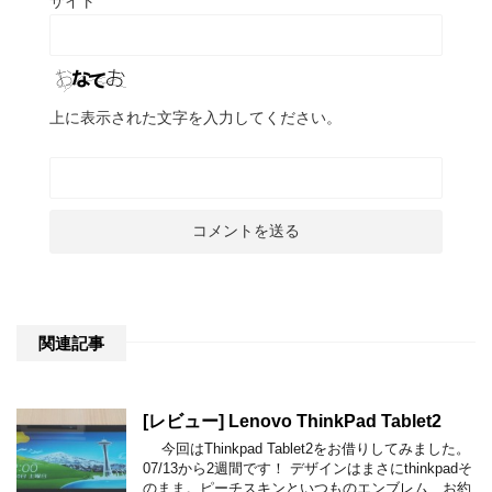
サイト
上に表示された文字を入力してください。
関連記事
[レビュー] Lenovo ThinkPad Tablet2
今回はThinkpad Tablet2をお借りしてみました。
07/13から2週間です！ デザインはまさにthinkpadそ
のまま。ピーチスキンといつものエンブレム、お約