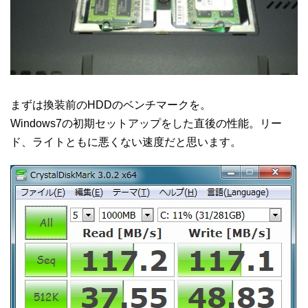
まずは換装前のHDDのベンチマークを。
Windows7の初期セットアップをした直後の性能。リー
ド、ライトともに悪くない速度だと思います。