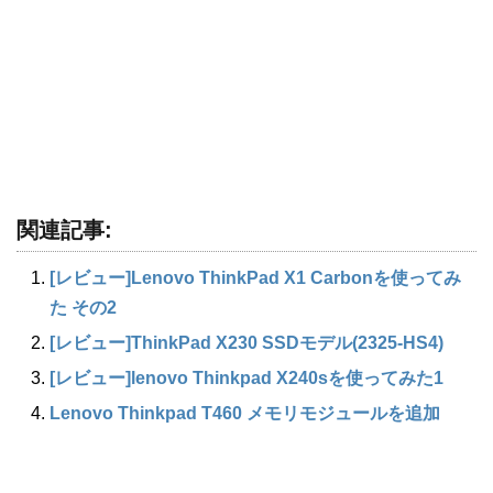
関連記事:
[レビュー]Lenovo ThinkPad X1 Carbonを使ってみ
た その2
[レビュー]ThinkPad X230 SSDモデル(2325-HS4)
[レビュー]lenovo Thinkpad X240sを使ってみた1
Lenovo Thinkpad T460 メモリモジュールを追加