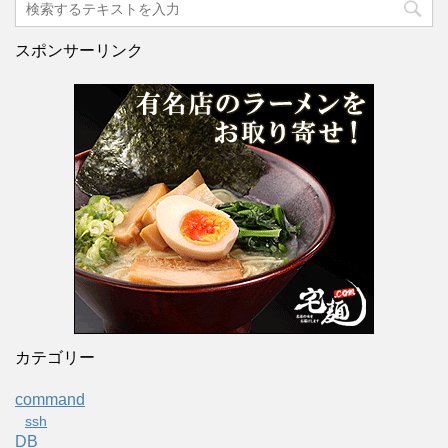
スポンサーリンク
カテゴリー
command
ssh
DB