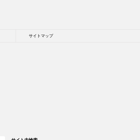
ト
サイトマップ