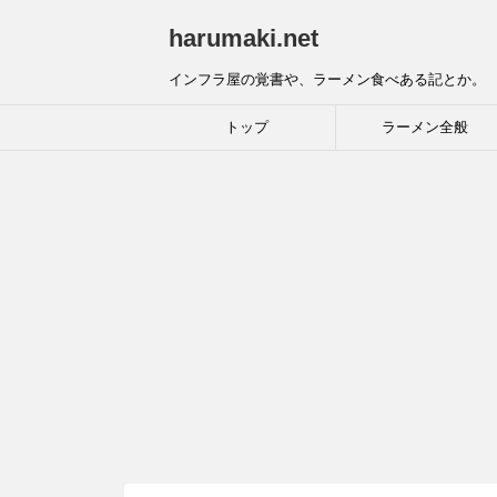
harumaki.net
インフラ屋の覚書や、ラーメン食べある記とか。
トップ
ラーメン全般