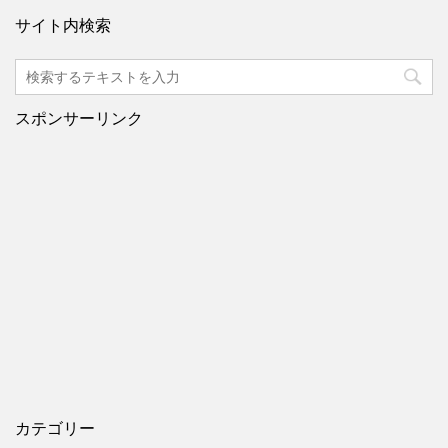
サイト内検索
スポンサーリンク
カテゴリー