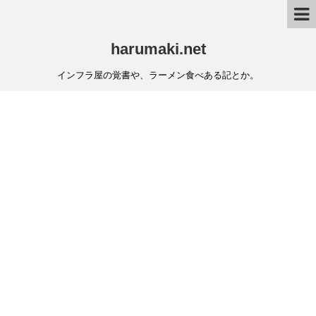
harumaki.net
インフラ屋の覚書や、ラーメン食べある記とか。