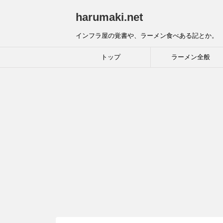
harumaki.net
インフラ屋の覚書や、ラーメン食べある記とか。
トップ
ラーメン全般