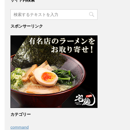
サイト内検索
スポンサーリンク
カテゴリー
command