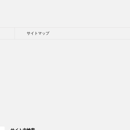
ト
サイトマップ