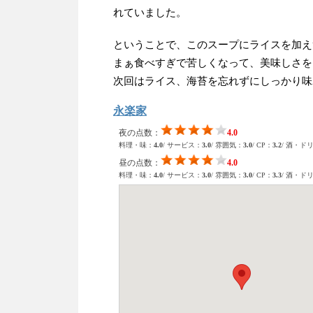
れていました。
ということで、このスープにライスを加え
まぁ食べすぎで苦しくなって、美味しさを
次回はライス、海苔を忘れずにしっかり味
永楽家