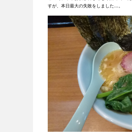
すが、本日最大の失敗をしました…。