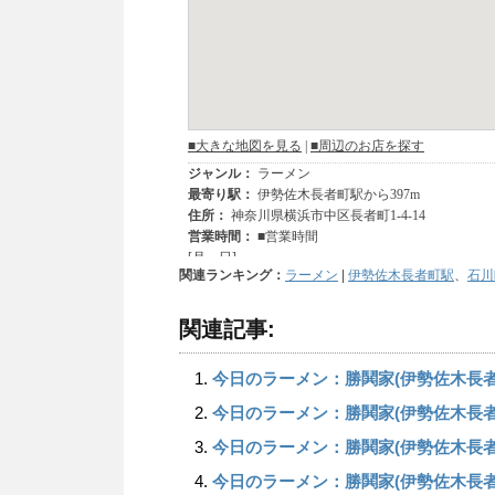
関連ランキング：
ラーメン
|
伊勢佐木長者町駅
、
石川
関連記事:
今日のラーメン：勝鬨家(伊勢佐木長
今日のラーメン：勝鬨家(伊勢佐木長者
今日のラーメン：勝鬨家(伊勢佐木長者
今日のラーメン：勝鬨家(伊勢佐木長者町