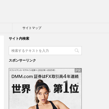
ト
サイトマップ
サイト内検索
スポンサーリンク