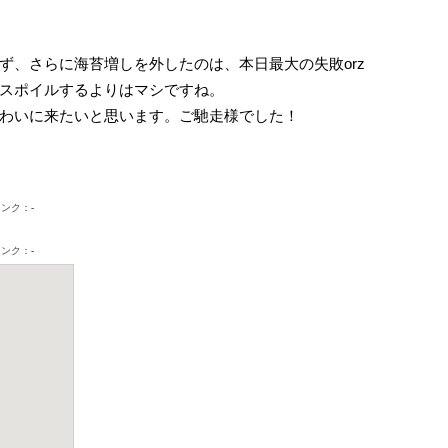
ず、さらに海苔増しを外したのは、本日最大の失敗orz
スポイルするよりはマシですね。
わいに来たいと思います。ご馳走様でした！