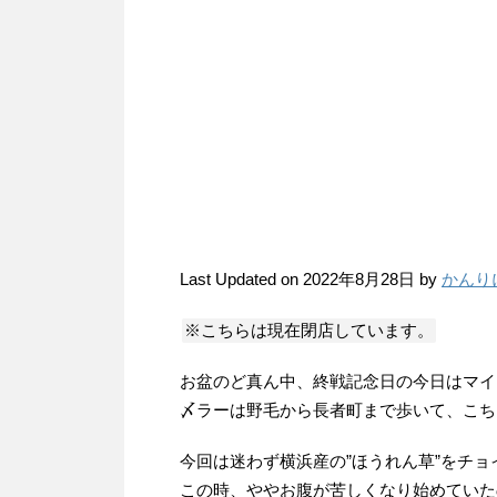
Last Updated on 2022年8月28日 by
かんり
※こちらは現在閉店しています。
お盆のど真ん中、終戦記念日の今日はマイ
〆ラーは野毛から長者町まで歩いて、こち
今回は迷わず横浜産の”ほうれん草”をチ
この時、ややお腹が苦しくなり始めていた