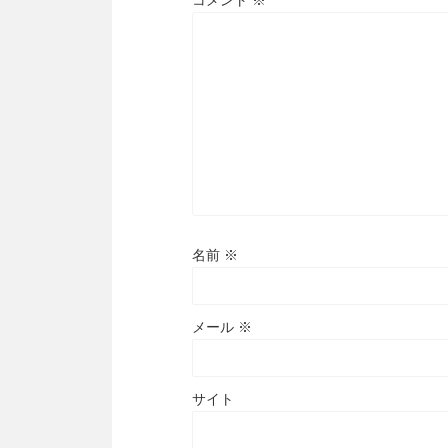
名前
※
メール
※
サイト