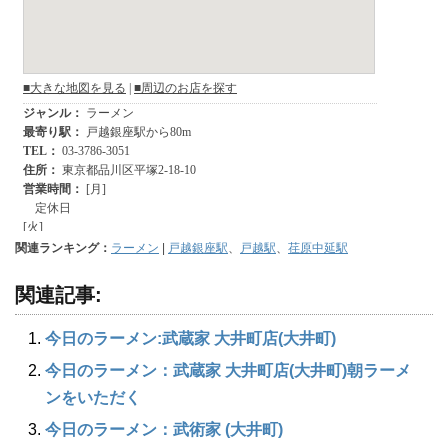
関連ランキング：
ラーメン
|
戸越銀座駅
、
戸越駅
、
荏原中延駅
関連記事:
今日のラーメン:武蔵家 大井町店(大井町)
今日のラーメン：武蔵家 大井町店(大井町)朝ラーメ
ンをいただく
今日のラーメン：武術家 (大井町)