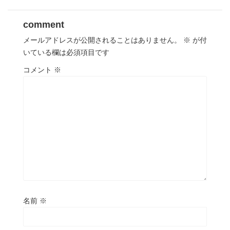
comment
メールアドレスが公開されることはありません。
※
が付
いている欄は必須項目です
コメント
※
名前
※