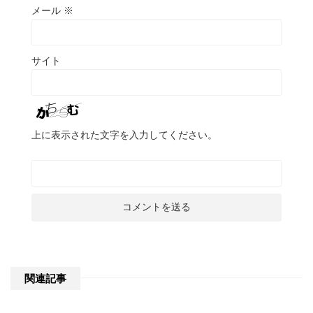
メール
※
サイト
上に表示された文字を入力してください。
関連記事