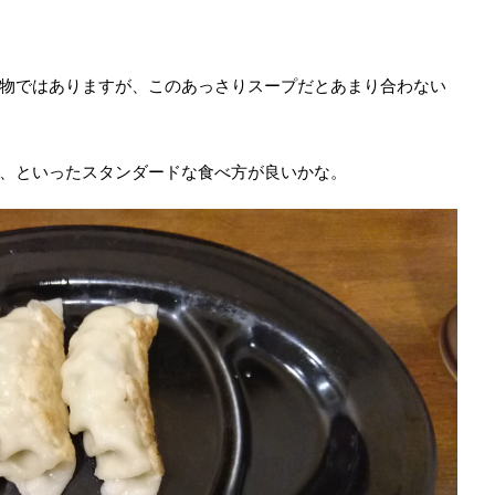
物ではありますが、このあっさりスープだとあまり合わない
、といったスタンダードな食べ方が良いかな。