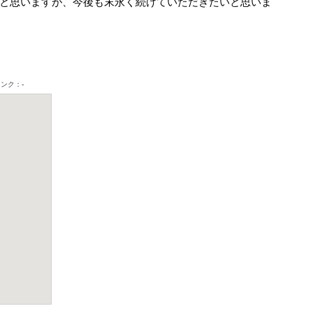
と思いますが、今後も末永く続けていただきたいと思いま