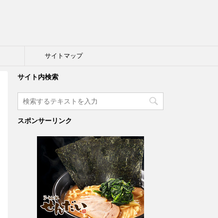
ト
サイトマップ
サイト内検索
スポンサーリンク