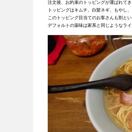
注文後、お約束のトッピングが運ばれてき
トッピングはキムチ、白髪ネギ、もやし、
このトッピング目当てのお客さんも割とい
デフォルトの薬味は家系と同じようなライ