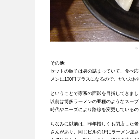
ラ
その他:
セットの餃子は身の詰まっていて、食べ応
メンに100円プラスになるので、だいぶお
ということで家系の面影を目指してきまし
以前は博多ラーメンの亜種のようなスープ
時代やニーズにより路線を変更しているの
ちなみに以前は、昨年惜しくも閉店した老
さんがあり、同じビルの1Fにラーメン屋