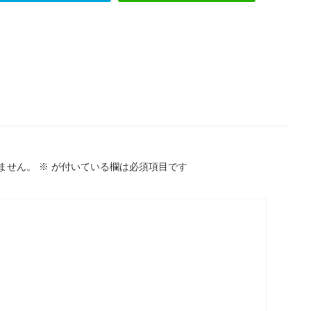
ません。
※
が付いている欄は必須項目です