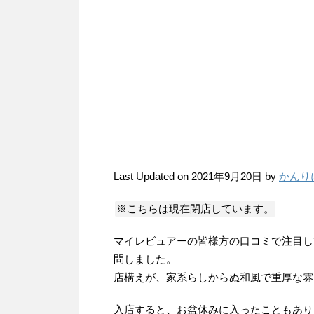
Last Updated on 2021年9月20日 by
かんり
※こちらは現在閉店しています。
マイレビュアーの皆様方の口コミで注目し
問しました。
店構えが、家系らしからぬ和風で重厚な雰
入店すると、お盆休みに入ったこともあり