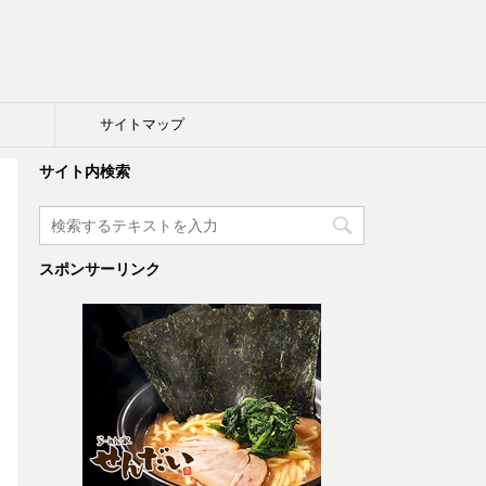
ト
サイトマップ
サイト内検索
スポンサーリンク