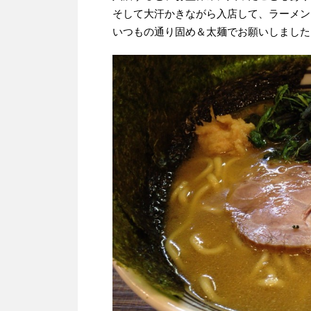
そして大汗かきながら入店して、ラーメン
いつもの通り固め＆太麺でお願いしました