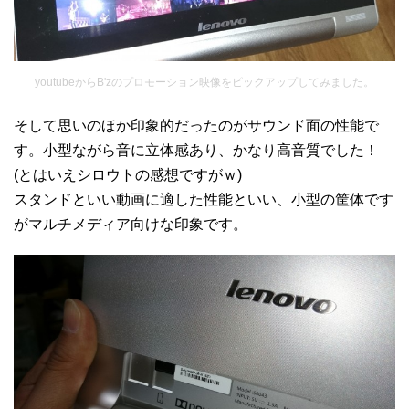
youtubeからB'zのプロモーション映像をピックアップしてみました。
そして思いのほか印象的だったのがサウンド面の性能で
す。小型ながら音に立体感あり、かなり高音質でした！
(とはいえシロウトの感想ですがｗ)
スタンドといい動画に適した性能といい、小型の筐体です
がマルチメディア向けな印象です。