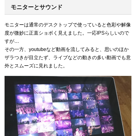
モニターとサウンド
モニターは通常のデスクトップで使っていると色彩や解像
度が微妙に正直ショボく見えました。一応IPSらしいので
すが…
その一方、youtubeなど動画を流してみると、思いのほか
ザラつきが目立たず、ライブなどの動きの多い動画でも意
外とスムーズに見れました。