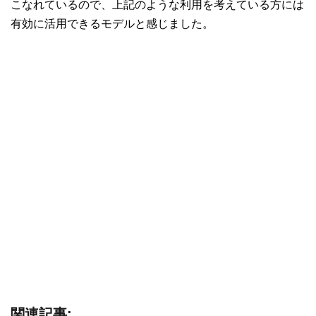
こなれているので、上記のような利用を考えている方には
有効に活用できるモデルと感じました。
関連記事: