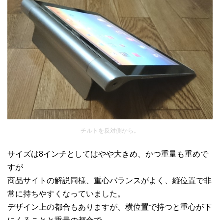
チルトを反対側から。
サイズは8インチとしてはやや大きめ、かつ重量も重めで
すが
商品サイトの解説同様、重心バランスがよく、縦位置で非
常に持ちやすくなっていました。
デザイン上の都合もありますが、横位置で持つと重心が下