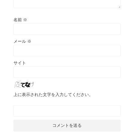
名前
※
メール
※
サイト
上に表示された文字を入力してください。