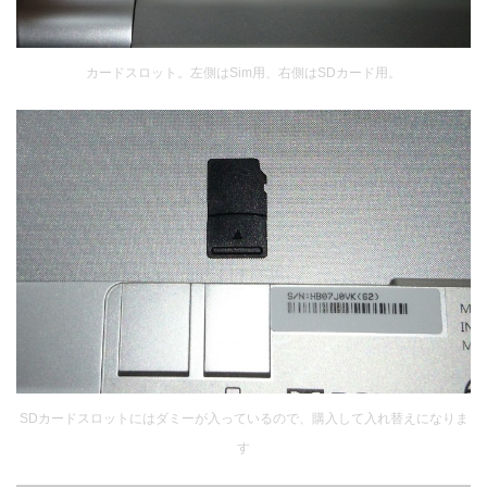
カードスロット。左側はSim用、右側はSDカード用。
SDカードスロットにはダミーが入っているので、購入して入れ替えになりま
す