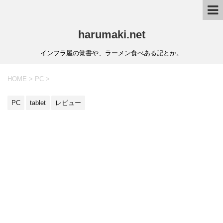
harumaki.net
インフラ屋の覚書や、ラーメン食べある記とか。
HOME
>
PC
>
PC
tablet
レビュー