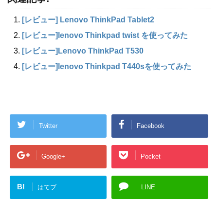
[レビュー] Lenovo ThinkPad Tablet2
[レビュー]lenovo Thinkpad twist を使ってみた
[レビュー]Lenovo ThinkPad T530
[レビュー]lenovo Thinkpad T440sを使ってみた
Twitter
Facebook
Google+
Pocket
B!
はてブ
LINE