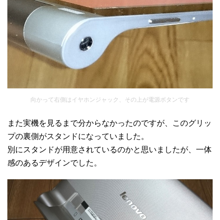
向かって右側はイヤホンジャック、その上が電源ボタンです
また実機を見るまで分からなかったのですが、このグリッ
プの裏側がスタンドになっていました。
別にスタンドが用意されているのかと思いましたが、一体
感のあるデザインでした。