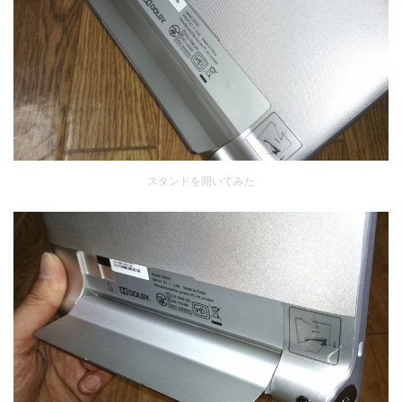
スタンドを開いてみた