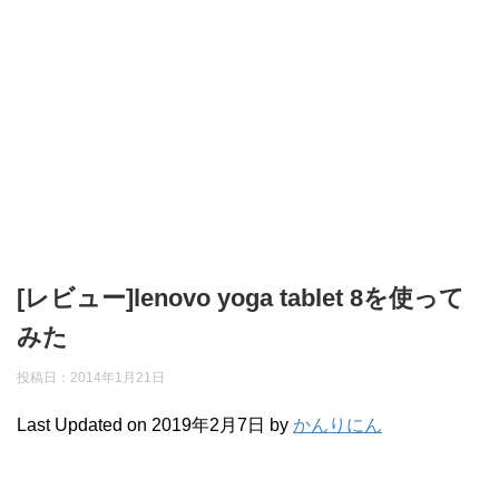
[レビュー]lenovo yoga tablet 8を使って
みた
投稿日：2014年1月21日
Last Updated on 2019年2月7日 by
かんりにん