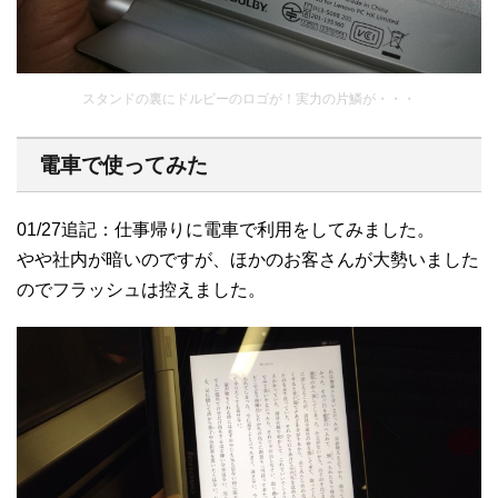
スタンドの裏にドルビーのロゴが！実力の片鱗が・・・
電車で使ってみた
01/27追記：仕事帰りに電車で利用をしてみました。
やや社内が暗いのですが、ほかのお客さんが大勢いました
のでフラッシュは控えました。