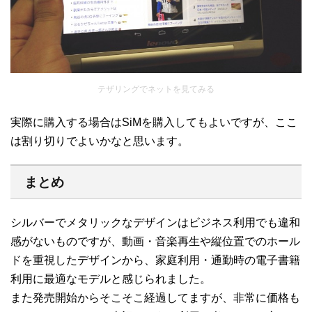
テザリングでネットを見てみる
実際に購入する場合はSiMを購入してもよいですが、ここ
は割り切りでよいかなと思います。
まとめ
シルバーでメタリックなデザインはビジネス利用でも違和
感がないものですが、動画・音楽再生や縦位置でのホール
ドを重視したデザインから、家庭利用・通勤時の電子書籍
利用に最適なモデルと感じられました。
また発売開始からそこそこ経過してますが、非常に価格も