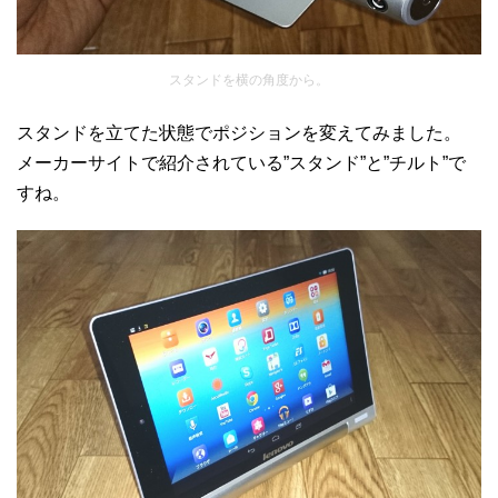
スタンドを横の角度から。
スタンドを立てた状態でポジションを変えてみました。
メーカーサイトで紹介されている”スタンド”と”チルト”で
すね。