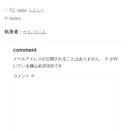
-
PC
,
tablet
,
レビュー
-
lenovo
執筆者：
かんりにん
comment
メールアドレスが公開されることはありません。
※
が付
いている欄は必須項目です
コメント
※