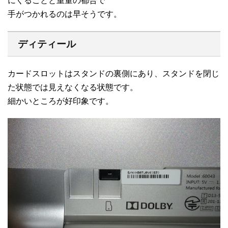
にくることと重量の都合で
手がつかれるのは早そうです。
ディティール
カードスロットはスタンドの裏側にあり、スタンドを閉じ
た状態では見えなくなる状態です。
細かいところが好印象です。