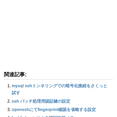
関連記事:
mysql sshトンネリングでの暗号化接続をさくっと
試す
ssh バッチ処理用認証鍵の設定
opensshにてfingerprint確認を省略する設定