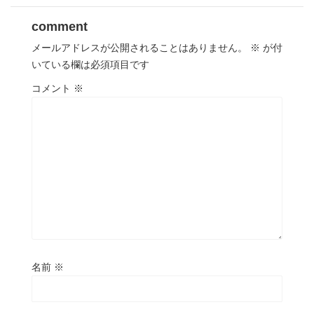
comment
メールアドレスが公開されることはありません。
※
が付
いている欄は必須項目です
コメント
※
名前
※