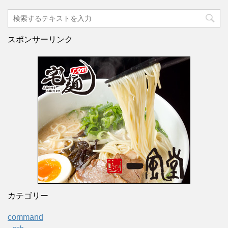
スポンサーリンク
カテゴリー
command
ssh