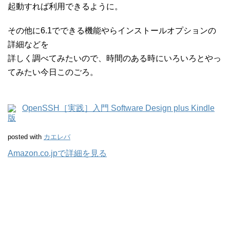
起動すれば利用できるように。
その他に6.1でできる機能やらインストールオプションの
詳細などを
詳しく調べてみたいので、時間のある時にいろいろとやっ
てみたい今日このごろ。
OpenSSH［実践］入門 Software Design plus Kindle
版
posted with
カエレバ
Amazon.co.jpで詳細を見る