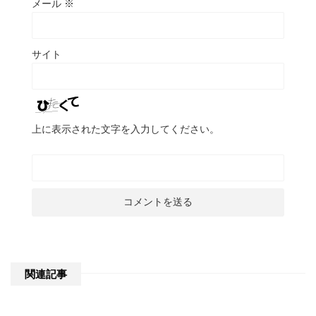
メール
※
サイト
上に表示された文字を入力してください。
関連記事