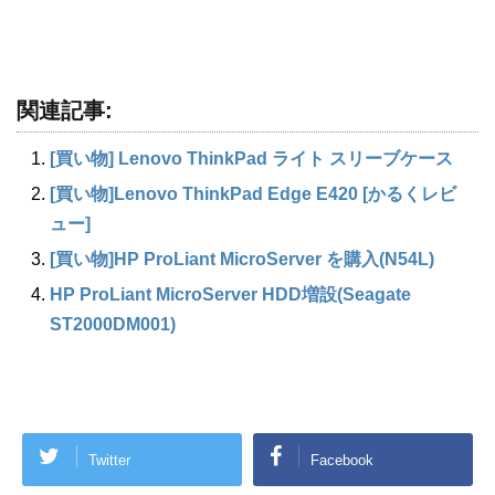
関連記事:
[買い物] Lenovo ThinkPad ライト スリーブケース
[買い物]Lenovo ThinkPad Edge E420 [かるくレビ
ュー]
[買い物]HP ProLiant MicroServer を購入(N54L)
HP ProLiant MicroServer HDD増設(Seagate
ST2000DM001)
Twitter
Facebook