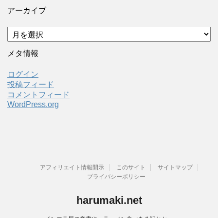
アーカイブ
ア
ー
カ
メタ情報
イ
ブ
ログイン
投稿フィード
コメントフィード
WordPress.org
アフィリエイト情報開示
このサイト
サイトマップ
プライバシーポリシー
harumaki.net