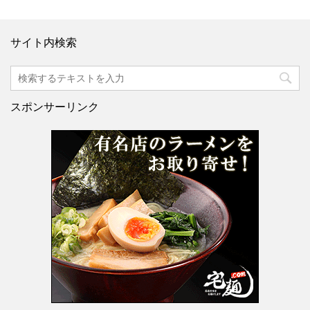
サイト内検索
スポンサーリンク