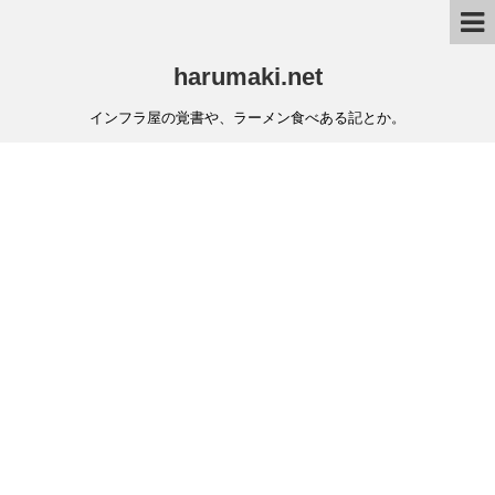
harumaki.net
インフラ屋の覚書や、ラーメン食べある記とか。