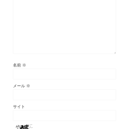
名前
※
メール
※
サイト