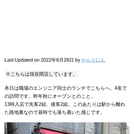
Last Updated on 2022年8月28日 by
かんりにん
※こちらは現在閉店しています。
本日は職場のエンジニア同士のランチでこちらへ。4名で
の訪問です。昨年秋にオープンとのこと。
13時入店で先客2組、後客2組。このあたりは駅から離れ
た路地裏なので昼時でも落ち着いた感じです。