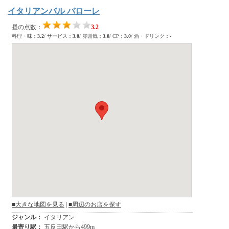
イタリアンバル バローレ