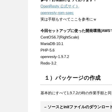
OpenResty 公式サイト
openresty-rpm-spec
実は手順もすべてここを参考にｗ
今回セットアップに使った開発環境(AWS
CentOS6.7(RightScale)
MariaDB-10.1
PHP-5.6
openresty-1.9.7.2
Redis-3.2
１）パッケージの作成
基本的にすべて1.9.7.2の時の作業手順と同
– ソースとinitファイルのダウンロー