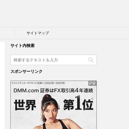
ト
サイトマップ
サイト内検索
スポンサーリンク