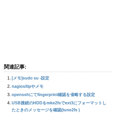
関連記事:
[メモ]sudo su -設定
nagios​/tipやメモ
opensshにてfingerprint確認を省略する設定
USB接続のHDDをmke2fsでext3にフォーマットし
たときのメッセージを確認(tune2fs )