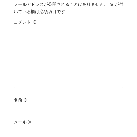
メールアドレスが公開されることはありません。
※
が付
いている欄は必須項目です
コメント
※
名前
※
メール
※