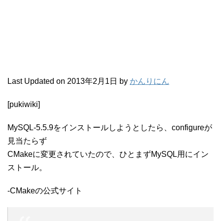
Last Updated on 2013年2月1日 by
かんりにん
[pukiwiki]
MySQL-5.5.9をインストールしようとしたら、configureが
見当たらず
CMakeに変更されていたので、ひとまずMySQL用にイン
ストール。
-CMakeの公式サイト