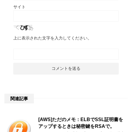
サイト
上に表示された文字を入力してください。
関連記事
[AWS]ただのメモ：ELBでSSL証明書を
アップするときは秘密鍵をRSAで。