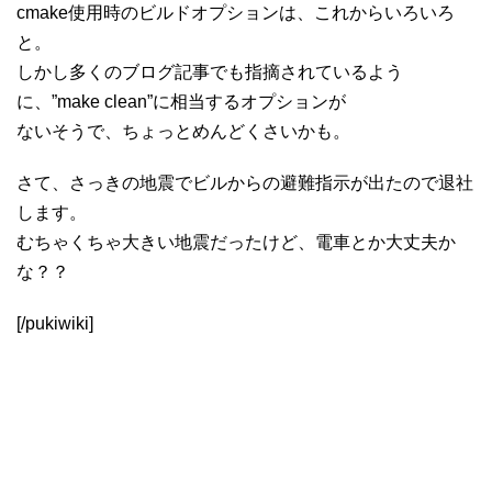
cmake使用時のビルドオプションは、これからいろいろ
と。
しかし多くのブログ記事でも指摘されているよう
に、”make clean”に相当するオプションが
ないそうで、ちょっとめんどくさいかも。
さて、さっきの地震でビルからの避難指示が出たので退社
します。
むちゃくちゃ大きい地震だったけど、電車とか大丈夫か
な？？
[/pukiwiki]