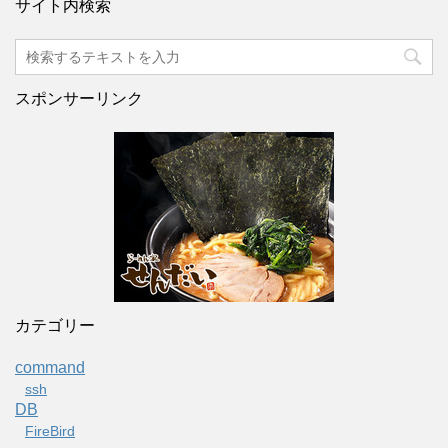
サイト内検索
スポンサーリンク
カテゴリー
command
ssh
DB
FireBird