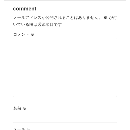
comment
メールアドレスが公開されることはありません。
※
が付
いている欄は必須項目です
コメント
※
名前
※
メール
※