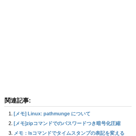
関連記事:
[メモ] Linux: pathmunge について
[メモ]zipコマンドでのパスワードつき暗号化圧縮
メモ：lsコマンドでタイムスタンプの表記を変える