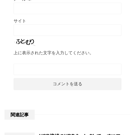
サイト
上に表示された文字を入力してください。
関連記事