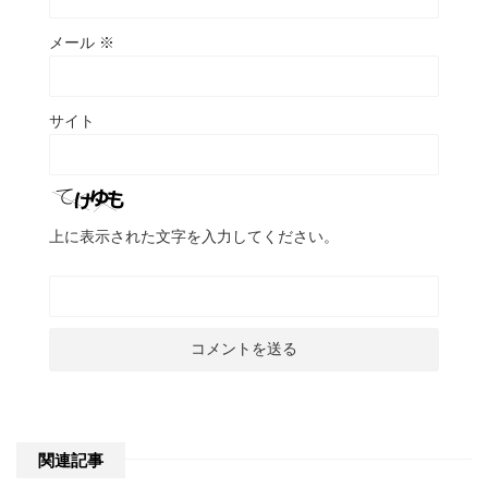
メール
※
サイト
上に表示された文字を入力してください。
関連記事