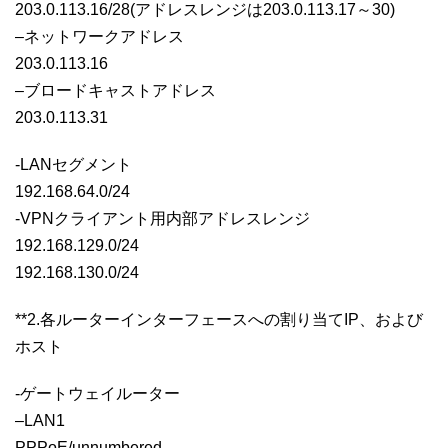
203.0.113.16/28(アドレスレンジは203.0.113.17～30)
–ネットワークアドレス
203.0.113.16
–ブロードキャストアドレス
203.0.113.31
-LANセグメント
192.168.64.0/24
-VPNクライアント用内部アドレスレンジ
192.168.129.0/24
192.168.130.0/24
**2.各ルーターインターフェースへの割り当てIP、および
ホスト
-ゲートウェイルーター
–LAN1
PPPoE/unnumbered