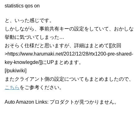
statistics qos on
と、いった感じです。
しかしながら、事前共有キーの設定をしていて、おかしな
挙動に気づいてしまった…
おそらく仕様だと思いますが、詳細はまとめて[[次回
>https://www.harumaki.net/2012/12/28/rtx1200-pre-shared-
key-knowlegde/]]にUPまとめます。
[/pukiwiki]
またクライアント側の設定についてもまとめましたので、
こちら
をご参考ください。
Auto Amazon Links: プロダクトが見つかりません。