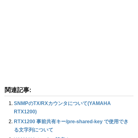
関連記事:
SNMPのTX/RXカウンタについて(YAMAHA
RTX1200)
RTX1200 事前共有キー/pre-shared-key で使用でき
る文字列について