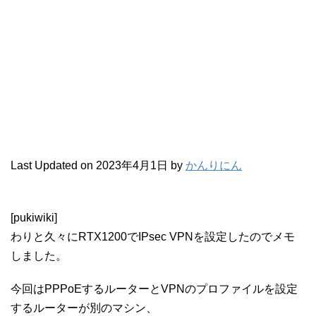
Last Updated on 2023年4月1日 by
かんりにん
[pukiwiki]
わりと久々にRTX1200でIPsec VPNを設定したのでメモ
しました。
今回はPPPoEするルーターとVPNのプロファイルを設定
するルーターが別のマシン、