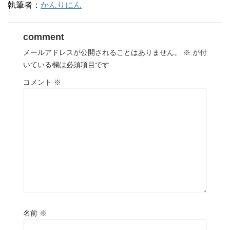
執筆者：
かんりにん
comment
メールアドレスが公開されることはありません。
※
が付
いている欄は必須項目です
コメント
※
名前
※