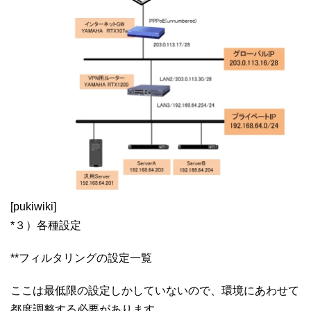
[pukiwiki]
*３）各種設定
**フィルタリングの設定一覧
ここは最低限の設定しかしていないので、環境にあわせて
都度調整する必要があります。