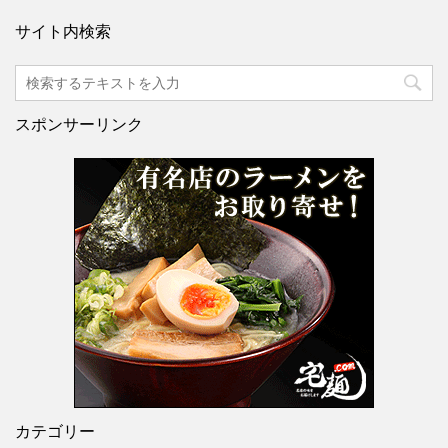
サイト内検索
スポンサーリンク
カテゴリー