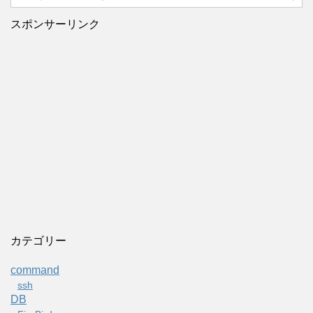
スポンサーリンク
カテゴリー
command
ssh
DB