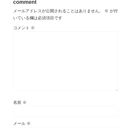
comment
メールアドレスが公開されることはありません。
※
が付
いている欄は必須項目です
コメント
※
名前
※
メール
※