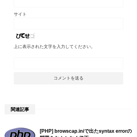
サイト
上に表示された文字を入力してください。
関連記事
[PHP] browscap.iniで出たsyntax errorの