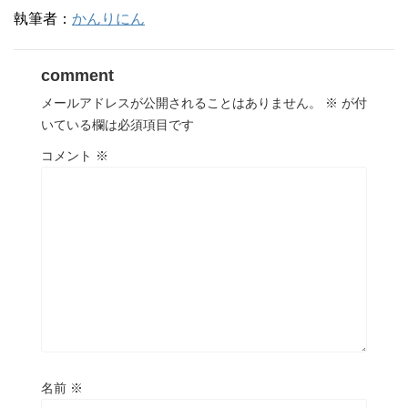
執筆者：
かんりにん
comment
メールアドレスが公開されることはありません。
※
が付
いている欄は必須項目です
コメント
※
名前
※