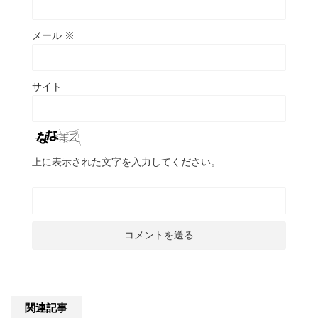
メール
※
サイト
上に表示された文字を入力してください。
関連記事