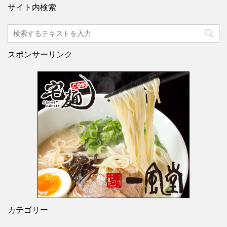
サイト内検索
スポンサーリンク
カテゴリー