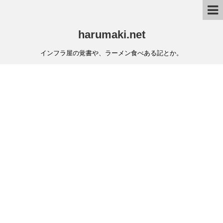
harumaki.net
インフラ屋の覚書や、ラーメン食べある記とか。