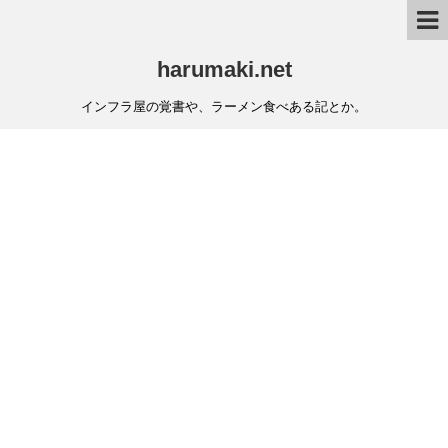
harumaki.net
インフラ屋の覚書や、ラーメン食べある記とか。