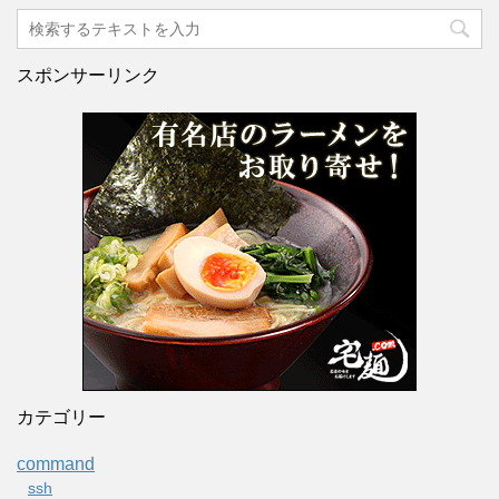
スポンサーリンク
カテゴリー
command
ssh