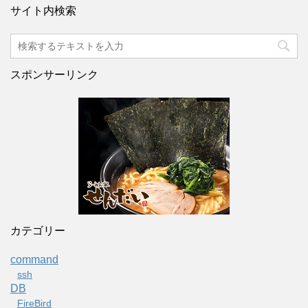
サイト内検索
スポンサーリンク
カテゴリー
command
ssh
DB
FireBird