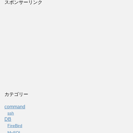
スポンサーリンク
カテゴリー
command
ssh
DB
FireBird
MySQL