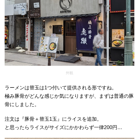
外観
ラーメンは替玉は1つ付いて提供される形ですね。
極み豚骨がどんな感じか気になりますが、まずは普通の豚
骨にしました。
注文は『豚骨＋替玉1玉』にライスを追加。
と思ったらライスがサイズにかかわらず一律200円…