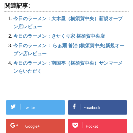
関連記事:
今日のラーメン：大木屋（横須賀中央）新規オープ
ン店レビュー
今日のラーメン：きたくり家 横須賀中央店
今日のラーメン： らぁ麺 善治 (横須賀中央)新規オー
プン店レビュー
今日のラーメン：南国亭（横須賀中央）サンマーメ
ンをいただく
Twitter
Facebook
Google+
Pocket