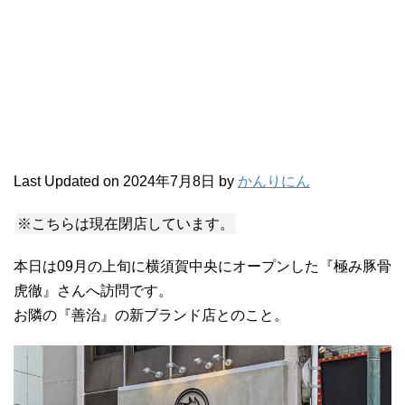
Last Updated on 2024年7月8日 by
かんりにん
※こちらは現在閉店しています。
本日は09月の上旬に横須賀中央にオープンした『極み豚骨
虎徹』さんへ訪問です。
お隣の『善治』の新ブランド店とのこと。