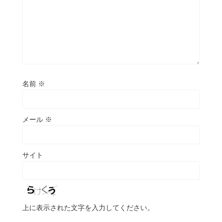
名前
※
メール
※
サイト
上に表示された文字を入力してください。