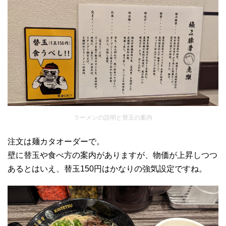
ラーメンの説明と替玉の案内
注文は麺カタオーダーで。
壁に替玉や食べ方の案内がありますが、物価が上昇しつつ
あるとはいえ、替玉150円はかなりの強気設定ですね。