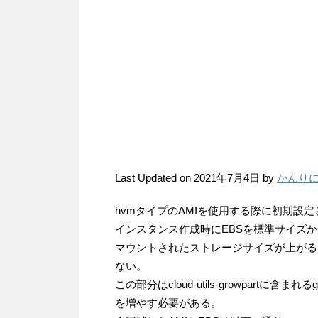
Last Updated on 2021年7月4日 by
かんり
hvmタイプのAMIを使用する際に初期設
インスタンス作成時にEBSを標準サイズ
マウントされたストレージサイズが上がる
ない。
この部分はcloud-utils-growpart
を増やす必要がある。