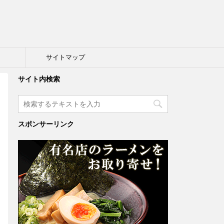
ト
サイトマップ
サイト内検索
スポンサーリンク