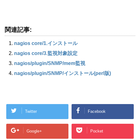
関連記事:
nagios core​/1.インストール
nagios core​/3.監視対象設定
nagios​/plugin​/SNMP​/mem監視
nagios​/plugin​/SNMP​/インストール(perl版)
Twitter
Facebook
Google+
Pocket