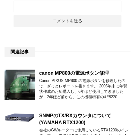
関連記事
canon MP800の電源ボタン修理
Canon PIXUS MP800 の電源ボタンを修理したの
で、ざっとレポートを書きます。 2005年末に年賀
状作成のため購入し、6年ほど使用してきました
が、2年ほど前から、この機種特有の&#8220 …
SNMPのTX/RXカウンタについて
(YAMAHA RTX1200)
会社のGWルーターに使用しているRTX1200のイン