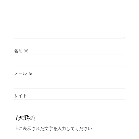
名前
※
メール
※
サイト
上に表示された文字を入力してください。