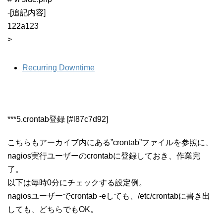
-[追記内容]
122a123
>
Recurring Downtime
***5.crontab登録 [#l87c7d92]
こちらもアーカイブ内にある”crontab”ファイルを参照に、
nagios実行ユーザーのcrontabに登録しておき、作業完
了。
以下は毎時0分にチェックする設定例。
nagiosユーザーでcrontab -eしても、/etc/crontabに書き出
しても、どちらでもOK。