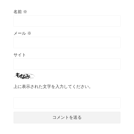
名前
※
メール
※
サイト
上に表示された文字を入力してください。