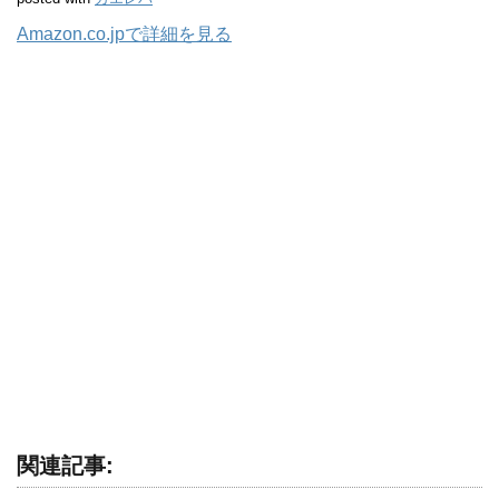
Amazon.co.jpで詳細を見る
関連記事: