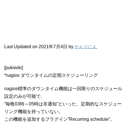
Last Updated on 2021年7月4日 by
かんりにん
[pukiwiki]
*nagios ダウンタイムの定期スケジューリング
nagios標準のダウンタイム機能は一回限りのスケジュール
設定のみが可能で、
“毎晩03時～05時は非通知”といった、定期的なスケジュー
リング機能を持っていない。
この機能を追加するプラグイン”Recurring schedule”。