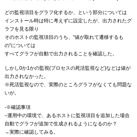
どの監視項目をグラフ化するか、という部分については
インストール時は特に考えずに設定したが、出力されたグ
ラフを見る限り
そのホストの監視項目のうち、”値が取れて遷移するも
の”については
すべてグラフが自動で出力されることを確認した。
しかし0か1かの監視(プロセスの死活監視など)などは値が
出力されなかった。
※死活監視なので、実際のところグラフがなくても問題な
いが。
-※確認事項
–運用中の環境で、あるホストに監視項目を追加した場合
自動でグラフが追加で生成されるようになるのか？
→実際に確認してみる。