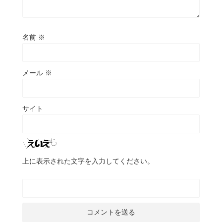
名前
※
メール
※
サイト
上に表示された文字を入力してください。