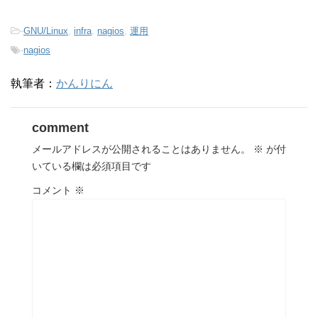
-
GNU/Linux
,
infra
,
nagios
,
運用
-
nagios
執筆者：
かんりにん
comment
メールアドレスが公開されることはありません。
※
が付
いている欄は必須項目です
コメント
※