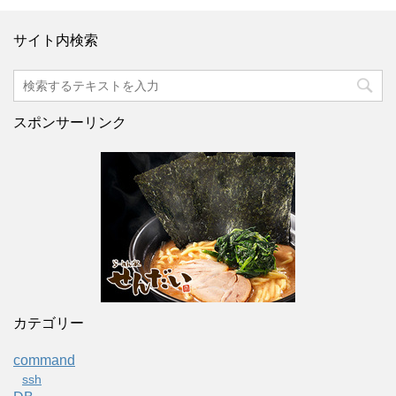
サイト内検索
スポンサーリンク
カテゴリー
command
ssh