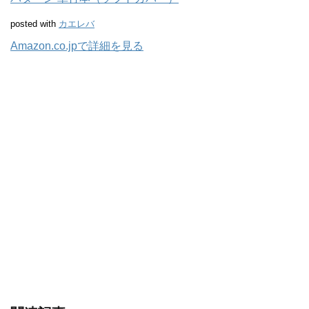
posted with
カエレバ
Amazon.co.jpで詳細を見る