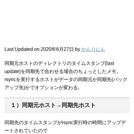
Last Updated on 2020年6月27日 by
かんりにん
同期元ホストのディレクトリのタイムスタンプ(last
update)を同期先で合わせる場合のちょっとしたメモ。
rsyncを実行するホストがデータの同期元か同期先(バック
アップ先)かでオプションが変わる。
１）同期元ホスト→同期先ホスト
同期先のタイムスタンプがrsync実行時の時間にアップデ
ートされていたので