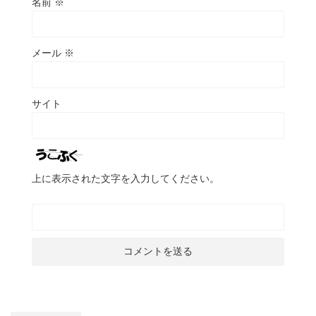
名前
※
メール
※
サイト
上に表示された文字を入力してください。