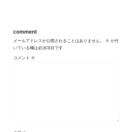
comment
メールアドレスが公開されることはありません。
※
が付
いている欄は必須項目です
コメント
※