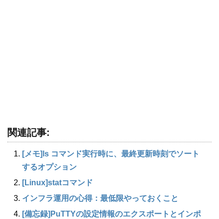
関連記事:
[メモ]ls コマンド実行時に、最終更新時刻でソート
するオプション
[Linux]statコマンド
インフラ運用の心得：最低限やっておくこと
[備忘録]PuTTYの設定情報のエクスポートとインポ