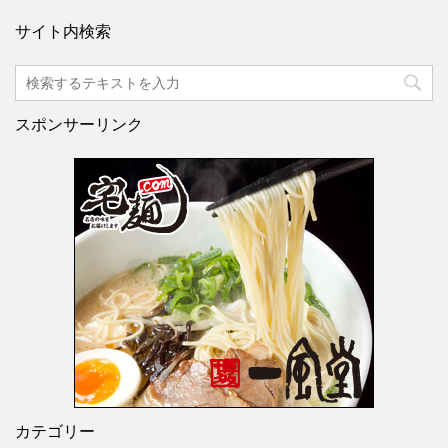
サイト内検索
スポンサーリンク
カテゴリー