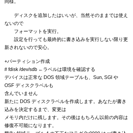
同様。
ディスクを追加したはいいが、当然そのままでは使え
ないので
フォーマットを実行。
設定を行っても最終的に書き込みを実行しない限り更
新されないので安心。
+パーティション作成
# fdisk /dev/sdb ←ラベルは環境を確認する
デバイスは正常な DOS 領域テーブルも、Sun, SGI や
OSF ディスクラベルも
含んでいません
新たに DOS ディスクラベルを作成します。あなたが書き
込みを決定するまで、変更は
メモリ内だけに残します。その後はもちろん以前の内容は
修復不可能になります。