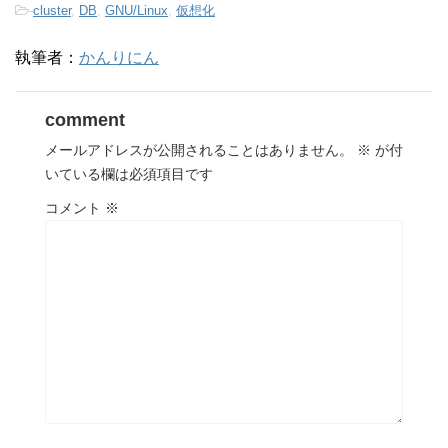
-
cluster
,
DB
,
GNU/Linux
,
仮想化
執筆者：
かんりにん
comment
メールアドレスが公開されることはありません。
※
が付
いている欄は必須項目です
コメント
※