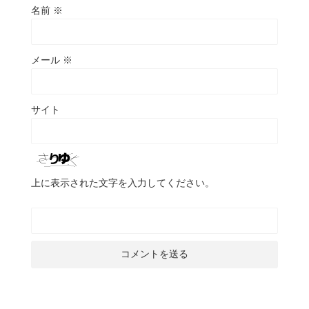
名前
※
メール
※
サイト
上に表示された文字を入力してください。