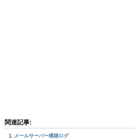
関連記事:
メールサーバー構築ログ