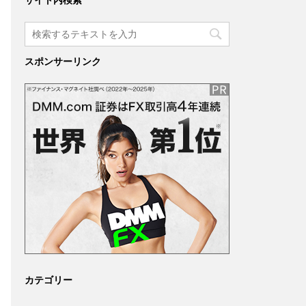
サイト内検索
スポンサーリンク
カテゴリー