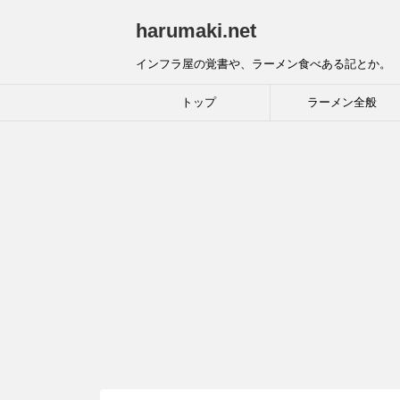
harumaki.net
インフラ屋の覚書や、ラーメン食べある記とか。
トップ
ラーメン全般