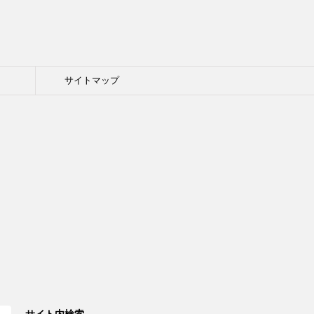
ト
サイトマップ