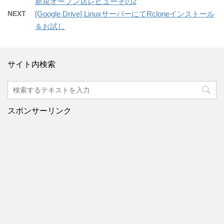
新規オープン店レビューその2
NEXT
[Google Drive] LinuxサーバーにてRcloneインストール
＆お試し
サイト内検索
スポンサーリンク