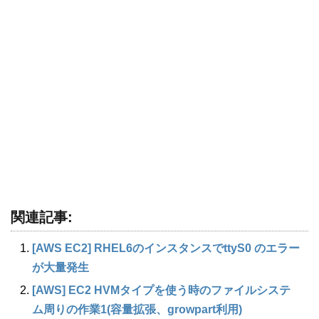
関連記事:
[AWS EC2] RHEL6のインスタンスでttyS0 のエラー
が大量発生
[AWS] EC2 HVMタイプを使う時のファイルシステ
ム周りの作業1(容量拡張、growpart利用)