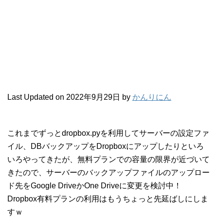
Last Updated on 2022年9月29日 by
かんりにん
これまでずっとdropbox.pyを利用してサーバーの設定ファ
イル、DBバックアップをDropboxにアップしたりといろ
いろやってきたが、無料プランでの容量の限界が近づいて
きたので、サーバーのバックアップファイルのアップロー
ド先をGoogle DriveかOne Driveに変更を検討中！
Dropbox有料プランの利用はもうちょっと先延ばしにしま
すｗ