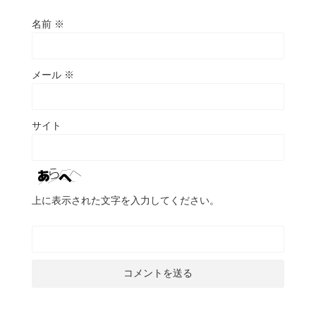
名前
※
メール
※
サイト
上に表示された文字を入力してください。