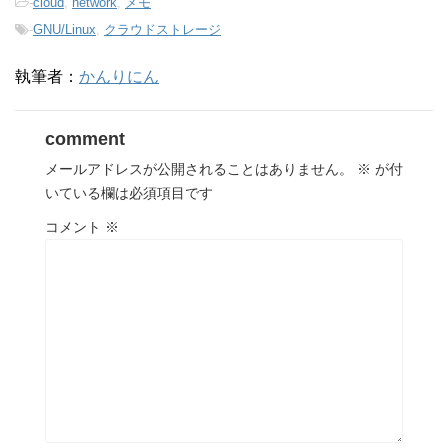
-
cloud
,
network
,
メモ
-
GNU/Linux
,
クラウドストレージ
執筆者：
かんりにん
comment
メールアドレスが公開されることはありません。
※
が付
いている欄は必須項目です
コメント
※