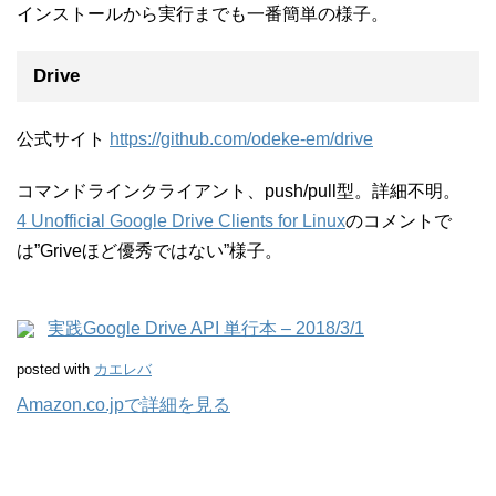
インストールから実行までも一番簡単の様子。
Drive
公式サイト
https://github.com/odeke-em/drive
コマンドラインクライアント、push/pull型。詳細不明。
4 Unofficial Google Drive Clients for Linux
のコメントで
は”Griveほど優秀ではない”様子。
実践Google Drive API 単行本 – 2018/3/1
posted with
カエレバ
Amazon.co.jpで詳細を見る