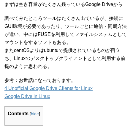
まずは空き容量がたくさん残っているGoogle Driveから！
調べてみたところツールはたくさん出ているが、接続に
GUI環境が必要であったり、ツールごとに通信・同期方法
が違い、中にはFUSEを利用してファイルシステムとして
マウントをするソフトもある。
またcentOSよりはubuntuで提供されているものが目立
ち、Linuxのデスクトップクライアントとして利用する前
提のように思われる。
参考：お世話になっております。
4 Unofficial Google Drive Clients for Linux
Google Drive in Linux
Contents
[
hide
]