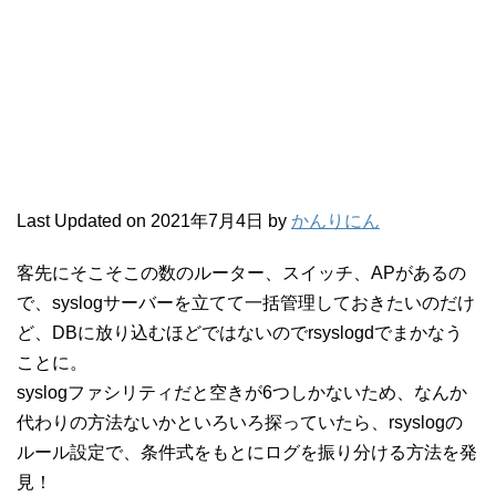
Last Updated on 2021年7月4日 by
かんりにん
客先にそこそこの数のルーター、スイッチ、APがあるの
で、syslogサーバーを立てて一括管理しておきたいのだけ
ど、DBに放り込むほどではないのでrsyslogdでまかなう
ことに。
syslogファシリティだと空きが6つしかないため、なんか
代わりの方法ないかといろいろ探っていたら、rsyslogの
ルール設定で、条件式をもとにログを振り分ける方法を発
見！