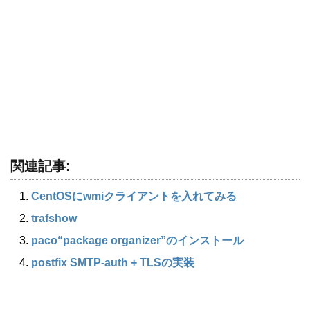
関連記事:
CentOSにwmiクライアントを入れてみる
trafshow
paco“package organizer”のインストール
postfix SMTP-auth + TLSの実装