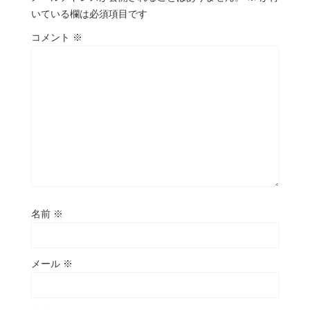
いている欄は必須項目です
コメント
※
名前
※
メール
※