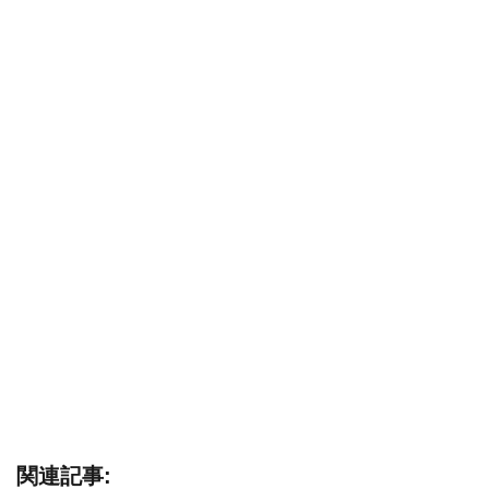
関連記事: