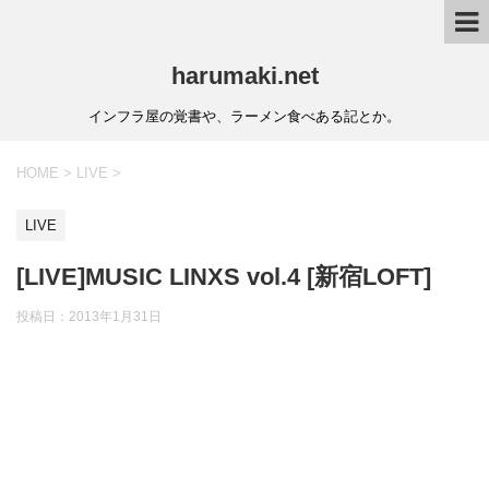
harumaki.net
インフラ屋の覚書や、ラーメン食べある記とか。
HOME
>
LIVE
>
LIVE
[LIVE]MUSIC LINXS vol.4 [新宿LOFT]
投稿日：2013年1月31日