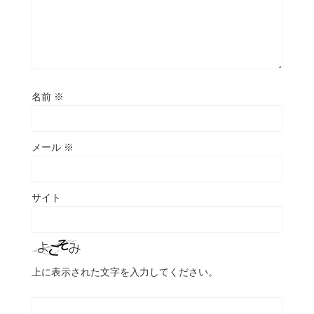
名前
※
メール
※
サイト
上に表示された文字を入力してください。