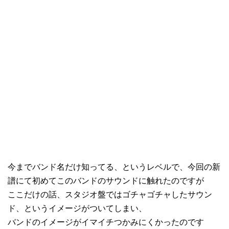
今までバンド名だけ知ってる、というレベルで、今回の新
譜にて初めてこのバンドのサウンドに触れたのですが
ここだけの話、スタジオ盤ではゴチャゴチャしたサウン
ド、というイメージがついてしまい、
バンドのイメージがイマイチつかみにくかったのです