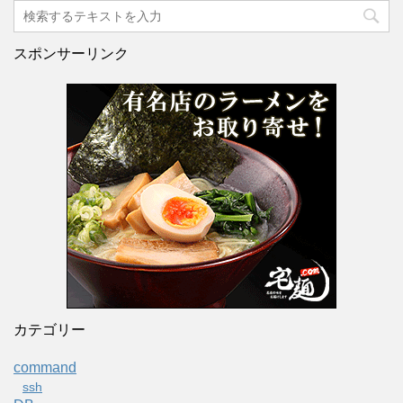
スポンサーリンク
カテゴリー
command
ssh