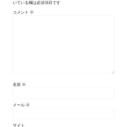
いている欄は必須項目です
コメント
※
名前
※
メール
※
サイト