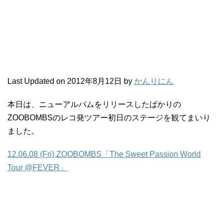
Last Updated on 2012年8月12日 by
かんりにん
本日は、ニューアルバムをリリースしたばかりの
ZOOBOMBSのレコ発ツアー初日のステージを観てまいり
ました。
12.06.08 (Fri) ZOOBOMBS「The Sweet Passion World
Tour @FEVER」