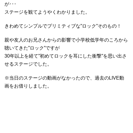
が･･･
ステージを観てようやくわかりました。
きわめてシンプルでプリミティブな”ロック”そのもの！
親や友人のお兄さんからの影響で小学校低学年のころから
聴いてきた”ロック”ですが
30年以上を経て”初めてロックを耳にした衝撃”を思い出さ
せるステージでした。
※当日のステージの動画がなかったので、過去のLIVE動
画をお借りしました。