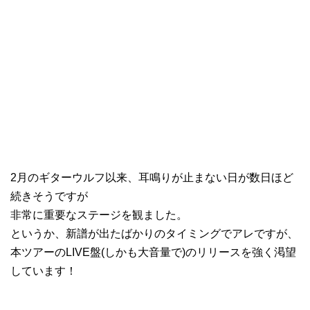
2月のギターウルフ以来、耳鳴りが止まない日が数日ほど
続きそうですが
非常に重要なステージを観ました。
というか、新譜が出たばかりのタイミングでアレですが、
本ツアーのLIVE盤(しかも大音量で)のリリースを強く渇望
しています！