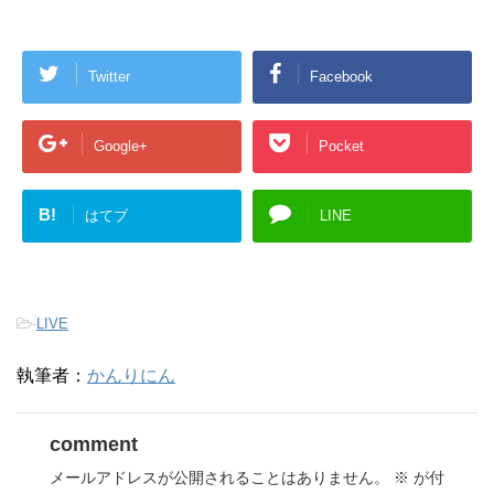
Twitter
Facebook
Google+
Pocket
B!
はてブ
LINE
-
LIVE
執筆者：
かんりにん
comment
メールアドレスが公開されることはありません。
※
が付