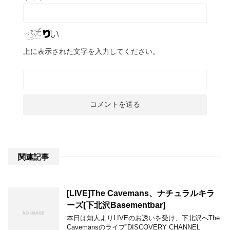
上に表示された文字を入力してください。
関連記事
[LIVE]The Cavemans、ナチュラルキラ
ーズ[下北沢Basementbar]
本日は知人よりLIVEのお誘いを受け、下北沢へThe
Cavemansのライブ”DISCOVERY CHANNEL