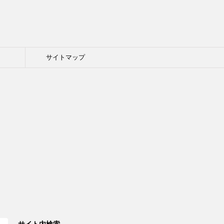
ト
サイトマップ