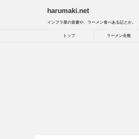
harumaki.net
インフラ屋の覚書や、ラーメン食べある記とか。
トップ
ラーメン全般