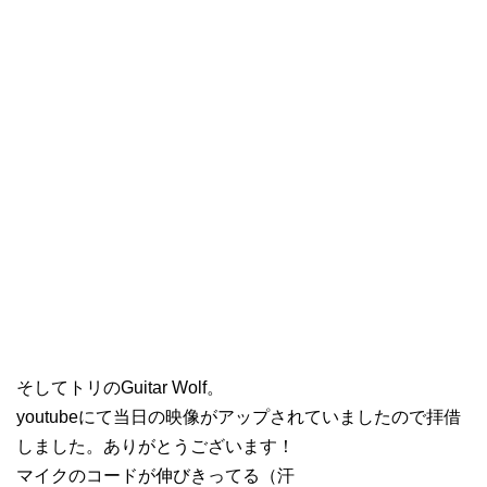
そしてトリのGuitar Wolf。
youtubeにて当日の映像がアップされていましたので拝借
しました。ありがとうございます！
マイクのコードが伸びきってる（汗