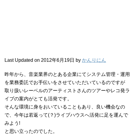
Last Updated on 2012年6月19日 by
かんりにん
昨年から、音楽業界のとある企業にてシステム管理・運用
を業務委託でお手伝いをさせていただいているのですが
取り扱いレーベルのアーティストさんのツアーやレコ発ラ
イブの案内がとても活発です。
そんな環境に身をおいていることもあり、良い機会なの
で、今年は若返って(？)ライブハウスへ活発に足を運んで
みよう!
と思い立ったのでした。