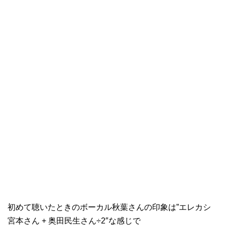
初めて聴いたときのボーカル秋葉さんの印象は”エレカシ
宮本さん + 奥田民生さん÷2″な感じで