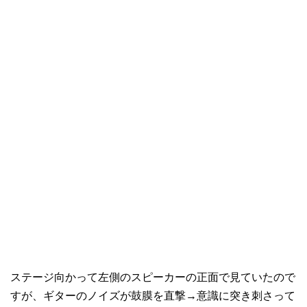
ステージ向かって左側のスピーカーの正面で見ていたので
すが、ギターのノイズが鼓膜を直撃→意識に突き刺さって