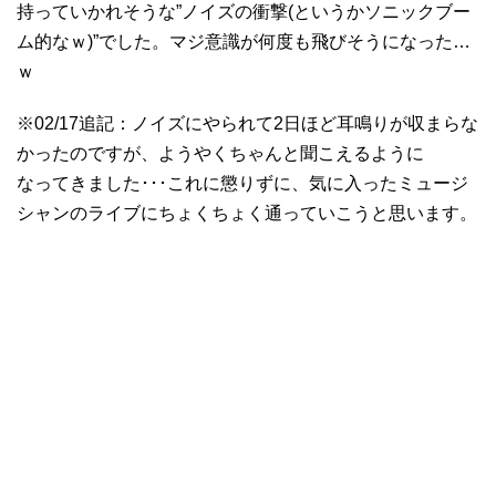
持っていかれそうな”ノイズの衝撃(というかソニックブー
ム的なｗ)”でした。マジ意識が何度も飛びそうになった…
ｗ
※02/17追記：ノイズにやられて2日ほど耳鳴りが収まらな
かったのですが、ようやくちゃんと聞こえるように
なってきました･･･これに懲りずに、気に入ったミュージ
シャンのライブにちょくちょく通っていこうと思います。