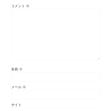
コメント
※
名前
※
メール
※
サイト