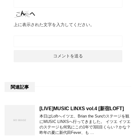
上に表示された文字を入力してください。
関連記事
[LIVE]MUSIC LINXS vol.4 [新宿LOFT]
本日はLoftへイツエ、Brian the Sunのステージを観
にMUSIC LINXSへ行ってきました。 イツエ イツエ
のステージも何気にこの1年で3回目くらい？かな？
昨年の夏に新代田Fever、も …