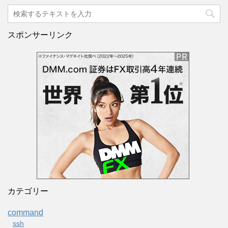
スポンサーリンク
カテゴリー
command
ssh