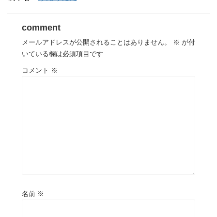
comment
メールアドレスが公開されることはありません。
※
が付
いている欄は必須項目です
コメント
※
名前
※