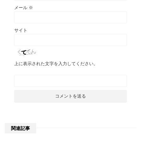
メール
※
サイト
上に表示された文字を入力してください。
関連記事