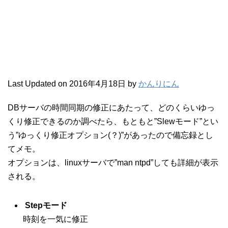
Last Updated on 2016年4月18日 by
かんりにん
DBサーバの時間同期の修正にあたって、どのくらいゆっ
くり修正できるのか調べたら、もともと”Slewモード”とい
う”ゆっくり修正オプション(？)”があったので備忘録とし
てメモ。
オプションは、linuxサーバで”man ntpd”しても詳細が表示
される。
Stepモード
時刻を一気に修正