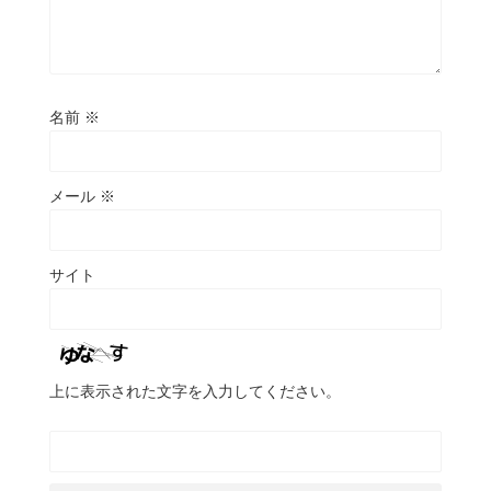
名前
※
メール
※
サイト
上に表示された文字を入力してください。