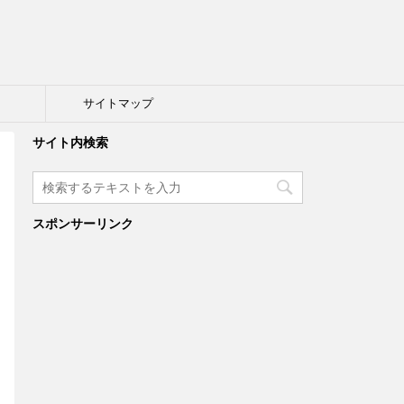
ト
サイトマップ
サイト内検索
スポンサーリンク