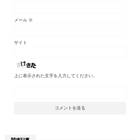
メール
※
サイト
上に表示された文字を入力してください。
関連記事