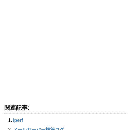
関連記事:
iperf
メールサーバー構築ログ