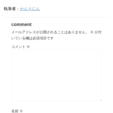
執筆者：
かんりにん
comment
メールアドレスが公開されることはありません。
※
が付
いている欄は必須項目です
コメント
※
名前
※