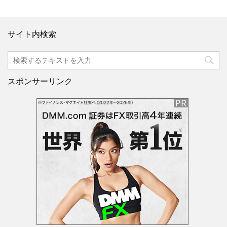
サイト内検索
スポンサーリンク