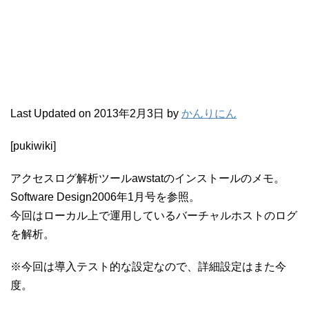
Last Updated on 2013年2月3日 by
かんりにん
[pukiwiki]
アクセスログ解析ツールawstatのインストールのメモ。
Software Design2006年1月号を参照。
今回はローカル上で運用しているバーチャルホストのログ
を解析。
※今回は導入テスト的な設定なので、詳細設定はまた今
度。