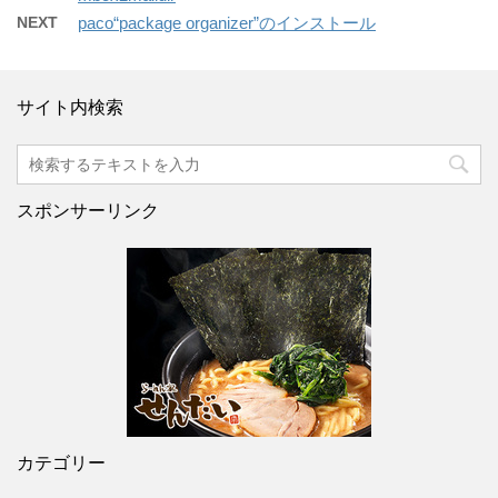
NEXT
paco“package organizer”のインストール
サイト内検索
スポンサーリンク
カテゴリー