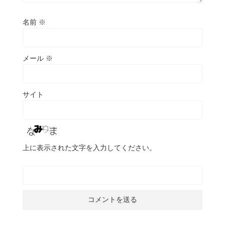
名前
※
メール
※
サイト
上に表示された文字を入力してください。