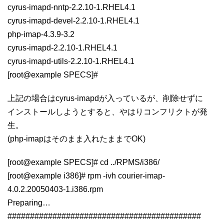
cyrus-imapd-nntp-2.2.10-1.RHEL4.1
cyrus-imapd-devel-2.2.10-1.RHEL4.1
php-imap-4.3.9-3.2
cyrus-imapd-2.2.10-1.RHEL4.1
cyrus-imapd-utils-2.2.10-1.RHEL4.1
[root@example SPECS]#
上記の場合はcyrus-imapdが入っているが、削除せずに
インストールしようとすると、やはりコンフリクトが発
生。
(php-imapはそのまま入れたままでOK)
[root@example SPECS]# cd ../RPMS/i386/
[root@example i386]# rpm -ivh courier-imap-
4.0.2.20050403-1.i386.rpm
Preparing…
###########################################