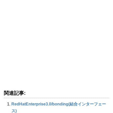
関連記事:
RedHatEnterprise3.0​/bonding(結合インターフェー
ス)