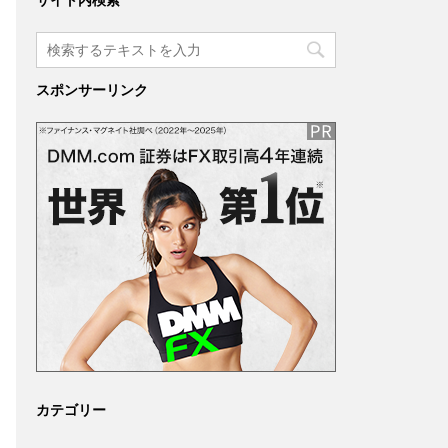
サイト内検索
スポンサーリンク
カテゴリー