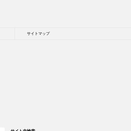
ト
サイトマップ