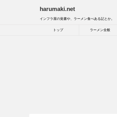
harumaki.net
インフラ屋の覚書や、ラーメン食べある記とか。
トップ
ラーメン全般