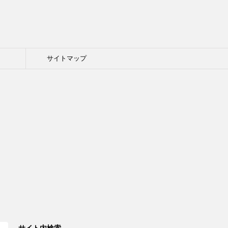
ト
サイトマップ