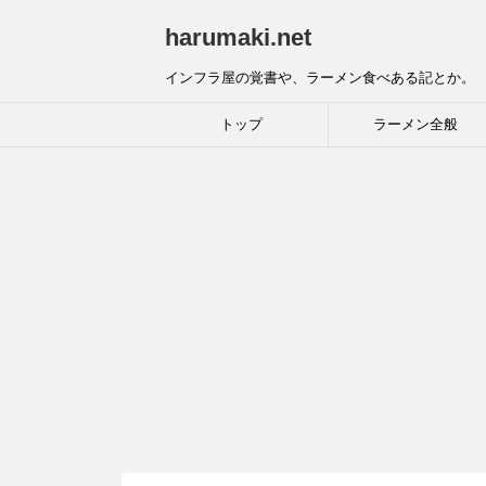
harumaki.net
インフラ屋の覚書や、ラーメン食べある記とか。
トップ
ラーメン全般