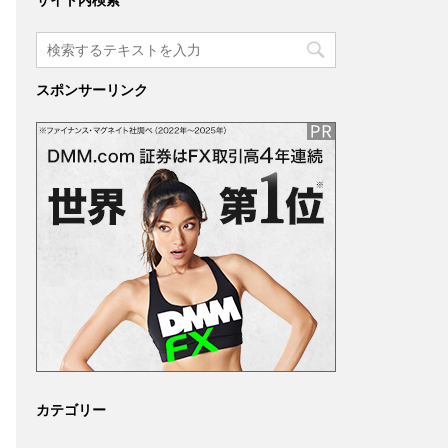
サイト内検索
スポンサーリンク
カテゴリー