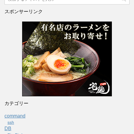
スポンサーリンク
カテゴリー
command
ssh
DB