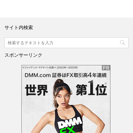
サイト内検索
スポンサーリンク